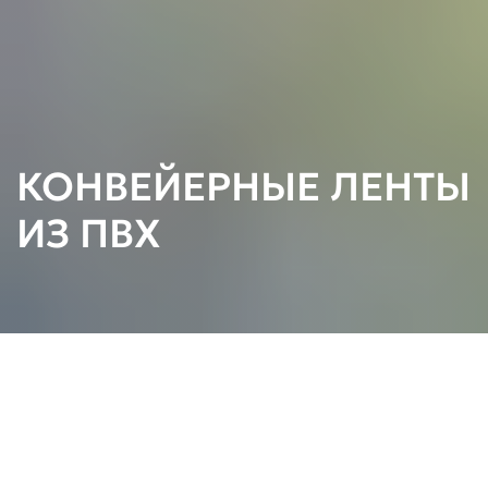
КОНВЕЙЕРНЫЕ ЛЕНТЫ
ИЗ ПВХ
ЛЕНТЫ КОНВЕЙЕРНЫЕ ИЗ
ПВХ