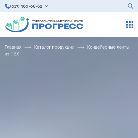
(017) 360-08-62
Главная
Каталог продукции
Конвейерные ленты
из ПВХ